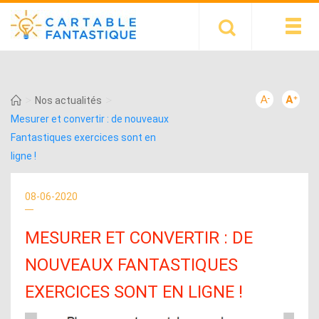
>
>
Nos actualités
Mesurer et convertir : de nouveaux
Fantastiques exercices sont en
ligne !
08-06-2020
MESURER ET CONVERTIR : DE
NOUVEAUX FANTASTIQUES
EXERCICES SONT EN LIGNE !