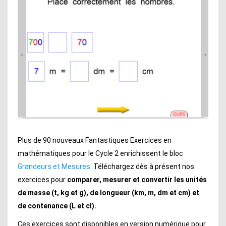
Plus de 90 nouveaux Fantastiques Exercices en
mathématiques pour le Cycle 2 enrichissent le bloc
Grandeurs et Mesures
. Téléchargez dès à présent nos
exercices pour
comparer, mesurer et convertir les unités
de masse (t, kg et g), de longueur (km, m, dm et cm) et
de contenance (L et cl).
Ces exercices sont disponibles en version numérique pour