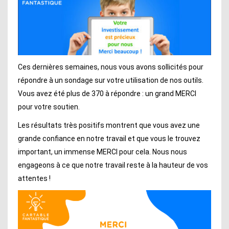
Ces dernières semaines, nous vous avons sollicités pour
répondre à un sondage sur votre utilisation de nos outils.
Vous avez été plus de 370 à répondre : un grand MERCI
pour votre soutien.
Les résultats très positifs montrent que vous avez une
grande confiance en notre travail et que vous le trouvez
important, un immense MERCI pour cela. Nous nous
engageons à ce que notre travail reste à la hauteur de vos
attentes !