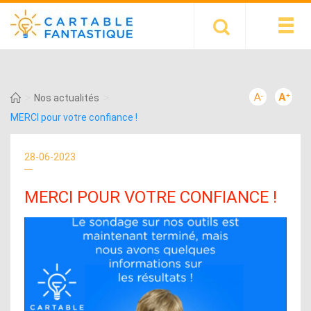
>
>
Nos actualités
MERCI pour votre confiance !
28-06-2023
MERCI POUR VOTRE CONFIANCE !