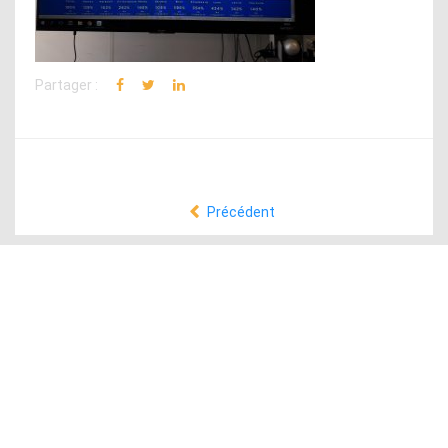
Partager :
Précédent