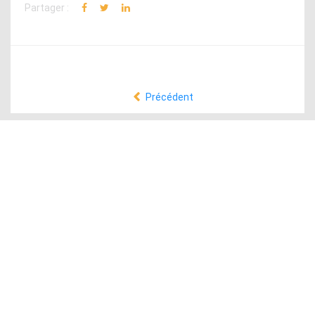
Partager :
Précédent