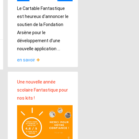
Le Cartable Fantastique
est heureux d'annoncer le
soutien de la Fondation
Arsène pour le
développement d'une
nouvelle application ...
en savoir
Une nouvelle année
scolaire Fantastique pour
nos kits !