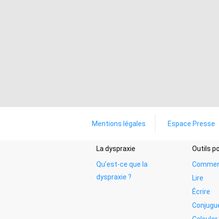
Mentions légales
Espace Presse
La dyspraxie
Outils 
Qu’est-ce que la
Commen
dyspraxie ?
Lire
Écrire
Conjugu