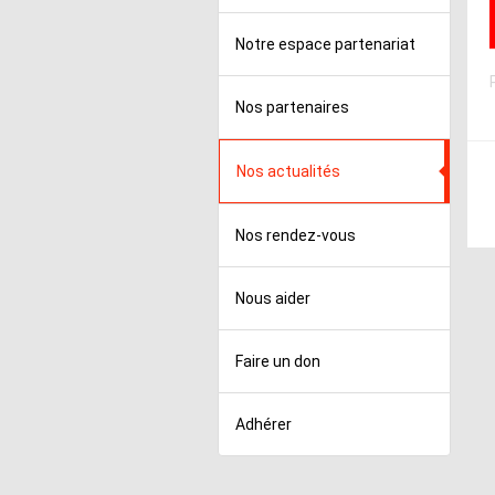
Notre espace partenariat
Nos partenaires
Nos actualités
Nos rendez-vous
Nous aider
Faire un don
Adhérer