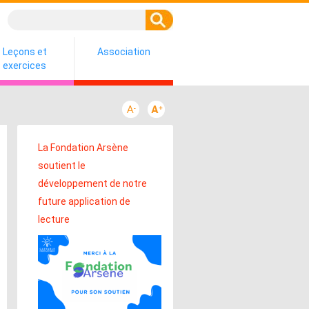
Leçons et
Association
exercices
La Fondation Arsène
soutient le
développement de notre
future application de
lecture