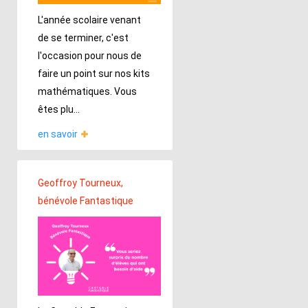
L'année scolaire venant
de se terminer, c'est
l'occasion pour nous de
faire un point sur nos kits
mathématiques. Vous
êtes plu...
en savoir
Geoffroy Tourneux,
bénévole Fantastique