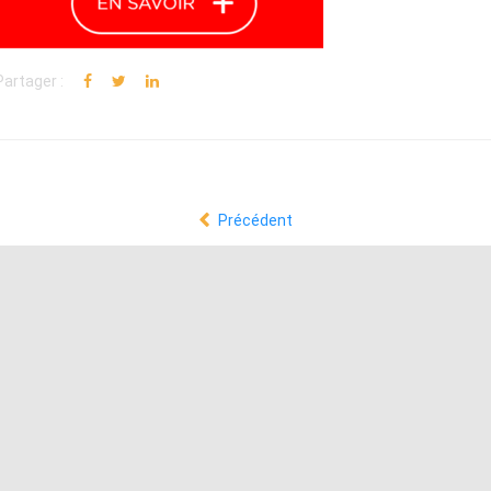
Partager :
Précédent