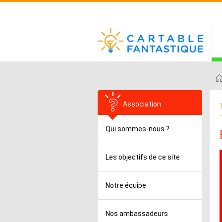
Association
Qui sommes-nous ?
Les objectifs de ce site
Notre équipe
Nos ambassadeurs