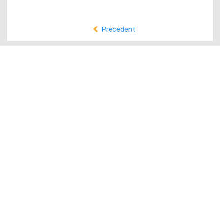
Précédent