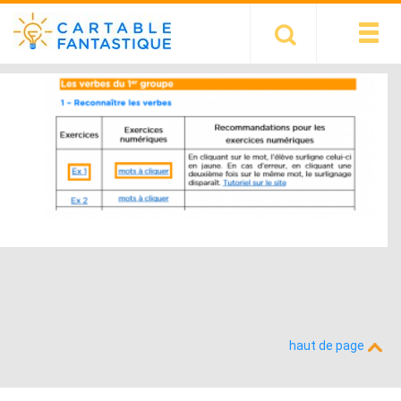
haut de page