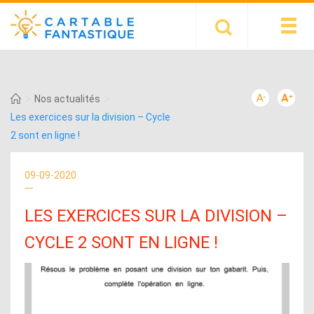
>
>
Nos actualités
Les exercices sur la division – Cycle
2 sont en ligne !
09-09-2020
LES EXERCICES SUR LA DIVISION –
CYCLE 2 SONT EN LIGNE !