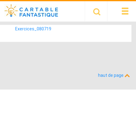
Exercices_080719
haut de page