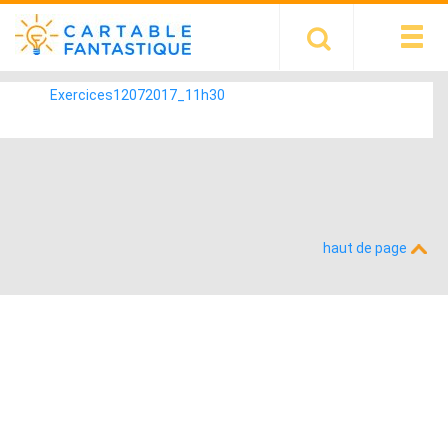
Exercices12072017_11h30
haut de page