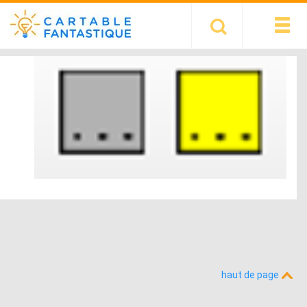
haut de page