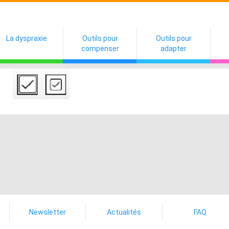
La dyspraxie
Outils pour
Outils pour
compenser
adapter
Newsletter
Actualités
FAQ