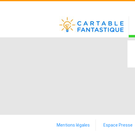
Mentions légales
Espace Presse