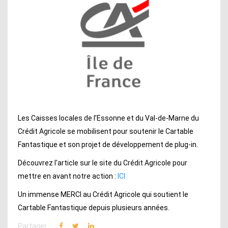
Les Caisses locales de l’Essonne et du Val-de-Marne du
Crédit Agricole se mobilisent pour soutenir le Cartable
Fantastique et son projet de développement de plug-in.
Découvrez l'article sur le site du Crédit Agricole pour
mettre en avant notre action :
ICI
Un immense MERCI au Crédit Agricole qui soutient le
Cartable Fantastique depuis plusieurs années.
Partager :