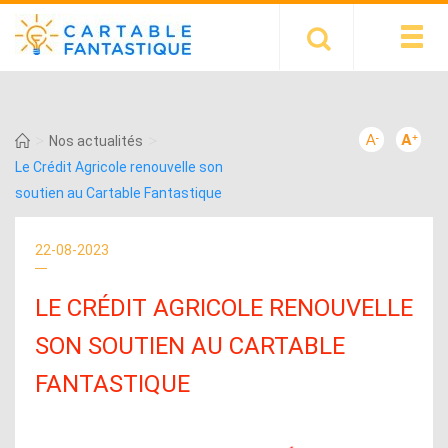
>
>
Nos actualités
Le Crédit Agricole renouvelle son
soutien au Cartable Fantastique
22-08-2023
LE CRÉDIT AGRICOLE RENOUVELLE
SON SOUTIEN AU CARTABLE
FANTASTIQUE