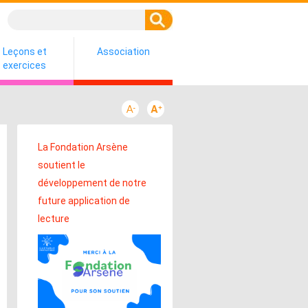
Leçons et
Association
exercices
La Fondation Arsène
soutient le
développement de notre
future application de
lecture