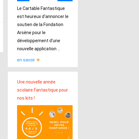
Le Cartable Fantastique
est heureux d'annoncer le
soutien de la Fondation
Arsène pour le
développement d'une
nouvelle application ...
en savoir
Une nouvelle année
scolaire Fantastique pour
nos kits !