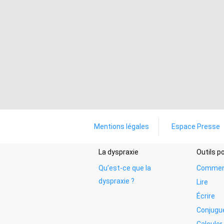
Mentions légales
Espace Presse
La dyspraxie
Outils 
Qu’est-ce que la
Commen
dyspraxie ?
Lire
Écrire
Conjugu