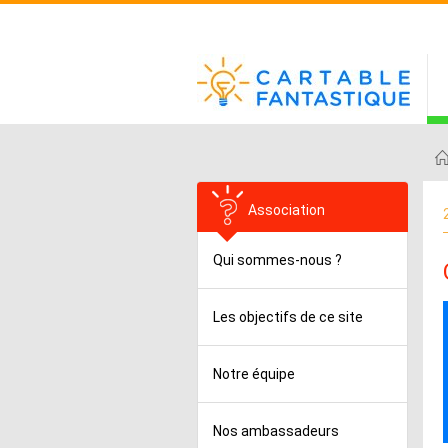
Association
Qui sommes-nous ?
Les objectifs de ce site
Notre équipe
Nos ambassadeurs