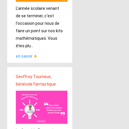
L'année scolaire venant
de se terminer, c'est
l'occasion pour nous de
faire un point sur nos kits
mathématiques. Vous
êtes plu...
en savoir
Geoffroy Tourneux,
bénévole Fantastique