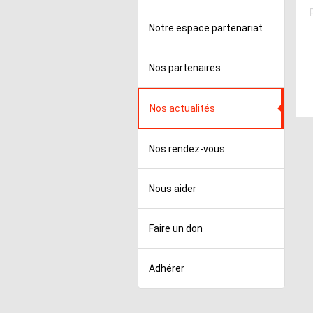
Notre espace partenariat
Nos partenaires
Nos actualités
Nos rendez-vous
Nous aider
Faire un don
Adhérer