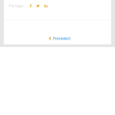
Partager :
Précédent