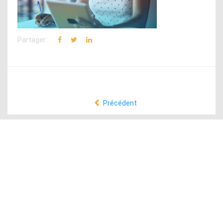
Partager :
Précédent