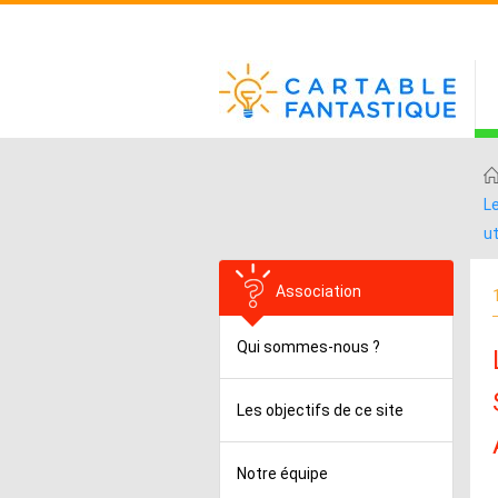
Le
ut
Association
Qui sommes-nous ?
Les objectifs de ce site
Notre équipe