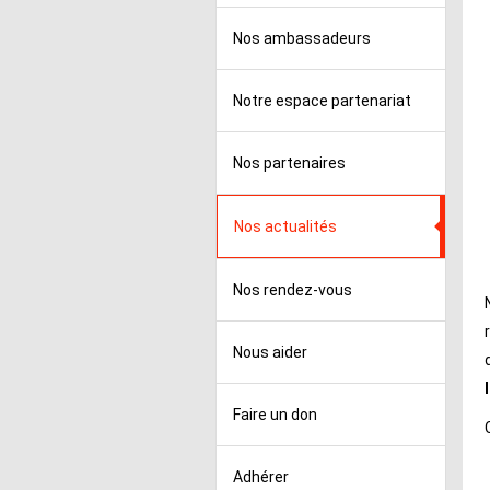
Nos ambassadeurs
Notre espace partenariat
Nos partenaires
Nos actualités
Nos rendez-vous
Nous aider
Faire un don
Adhérer