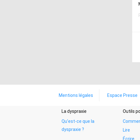
Mentions légales
Espace Presse
La dyspraxie
Outils 
Qu’est-ce que la
Commen
dyspraxie ?
Lire
Écrire