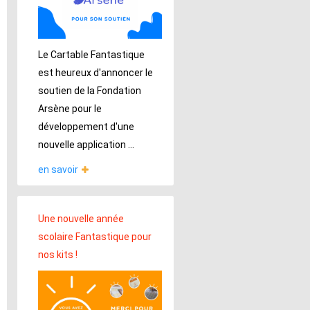
Le Cartable Fantastique
est heureux d'annoncer le
soutien de la Fondation
Arsène pour le
développement d'une
nouvelle application ...
en savoir
Une nouvelle année
scolaire Fantastique pour
nos kits !