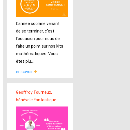
L'année scolaire venant
de se terminer, c'est
l'occasion pour nous de
faire un point sur nos kits
mathématiques. Vous
êtes plu...
en savoir
Geoffroy Tourneux,
bénévole Fantastique