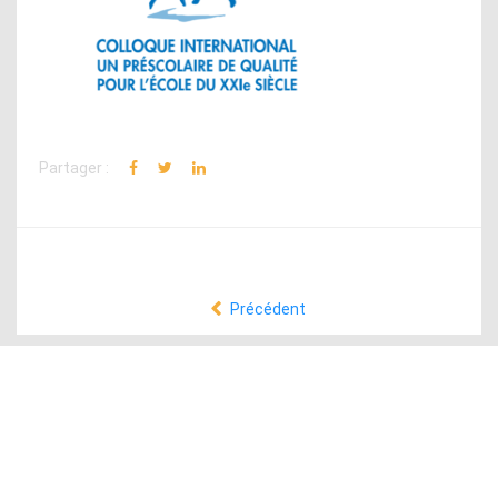
Partager :
Précédent