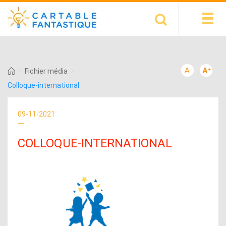
>
>
Fichier média
Colloque-international
09-11-2021
COLLOQUE-INTERNATIONAL