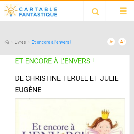
>
>
Livres
Et encore à l’envers !
ET ENCORE À L'ENVERS !
DE CHRISTINE TERUEL ET JULIE
EUGÈNE