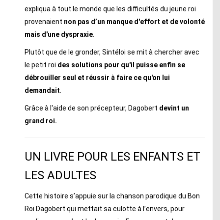
expliqua à tout le monde que les difficultés du jeune roi
provenaient
non pas d’un manque d'effort et de volonté
mais d'une dyspraxie
.
Plutôt que de le gronder, Sintéloi se mit à chercher avec
le petit roi
des solutions pour qu'il puisse enfin se
débrouiller seul et réussir à faire ce qu'on lui
demandait
.
Grâce à l'aide de son précepteur, Dagobert
devint un
grand roi.
UN LIVRE POUR LES ENFANTS ET
LES ADULTES
Cette histoire s’appuie sur la chanson parodique du Bon
Roi Dagobert qui mettait sa culotte à l’envers, pour