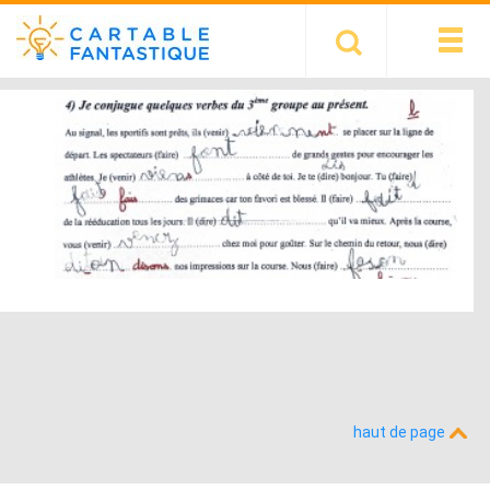
haut de page