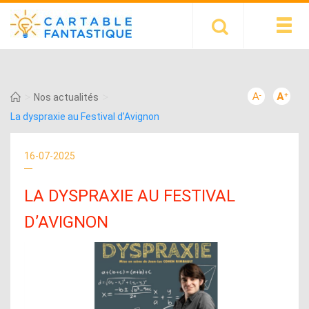
>
>
Nos actualités
La dyspraxie au Festival d’Avignon
16-07-2025
LA DYSPRAXIE AU FESTIVAL
D’AVIGNON