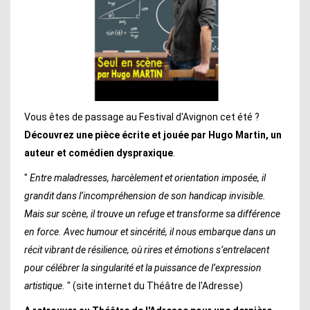
Vous êtes de passage au Festival d'Avignon cet été ?
Découvrez une pièce écrite et jouée par Hugo Martin, un
auteur et comédien dyspraxique
.
"
Entre maladresses, harcèlement et orientation imposée, il
grandit dans l’incompréhension de son handicap invisible.
Mais sur scène, il trouve un refuge et transforme sa différence
en force. Avec humour et sincérité, il nous embarque dans un
récit vibrant de résilience, où rires et émotions s’entrelacent
pour célébrer la singularité et la puissance de l’expression
artistique.
" (site internet du Théâtre de l'Adresse)