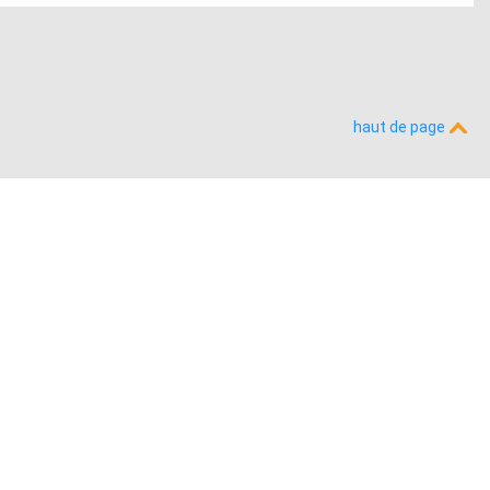
haut de page