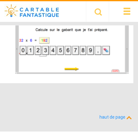
haut de page