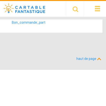
Bon_commande_part
haut de page