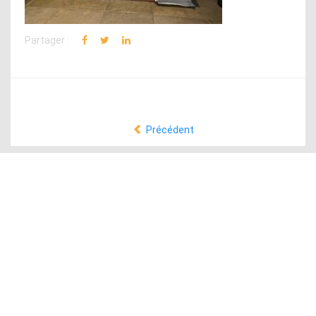
Partager :
Précédent