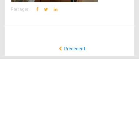
Partager :
Précédent