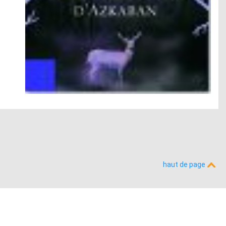
haut de page