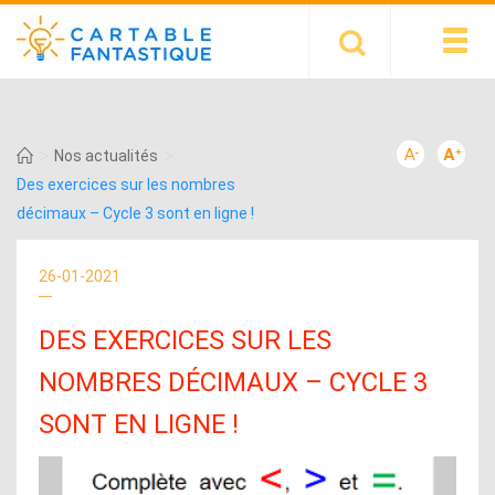
>
>
Nos actualités
Des exercices sur les nombres
décimaux – Cycle 3 sont en ligne !
26-01-2021
DES EXERCICES SUR LES
NOMBRES DÉCIMAUX – CYCLE 3
SONT EN LIGNE !