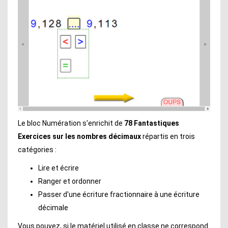
Le bloc Numération s'enrichit de
78 Fantastiques
Exercices sur les nombres décimaux
répartis en trois
catégories :
Lire et écrire
Ranger et ordonner
Passer d'une écriture fractionnaire à une écriture
décimale
Vous pouvez, si le matériel utilisé en classe ne correspond