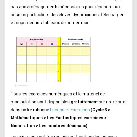
pas aux aménagements nécessaires pour répondre aux
besoins particuliers des élèves dyspraxiques, télécharger
et imprimer nos tableaux de numération.
Tous les exercices numériques et le matériel de
manipulation sont disponibles
gratuitement
sur notre site
dans notre rubrique
Leçons et Exercices
(
Cycle 3 >
Mathématiques > Les Fantastiques exercices >
Numération > Les nombres décimaux).
Les exercices ont été rédigés en fonction des besoins