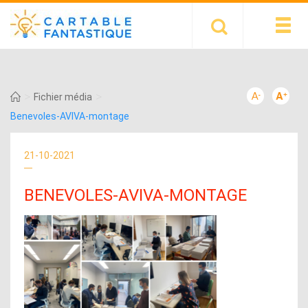
>
>
Fichier média
Benevoles-AVIVA-montage
21-10-2021
BENEVOLES-AVIVA-MONTAGE