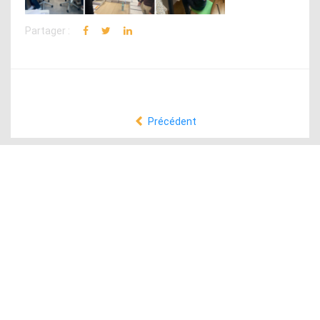
Partager :
Précédent