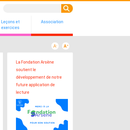
Leçons et
Association
exercices
La Fondation Arsène
soutient le
développement de notre
future application de
lecture