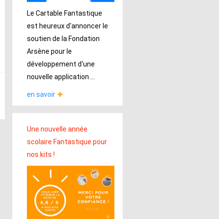
Le Cartable Fantastique
est heureux d'annoncer le
soutien de la Fondation
Arsène pour le
développement d'une
nouvelle application ...
en savoir
Une nouvelle année
scolaire Fantastique pour
nos kits !