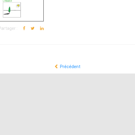
Partager :
Précédent