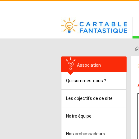
Association
Qui sommes-nous ?
Les objectifs de ce site
Notre équipe
Nos ambassadeurs