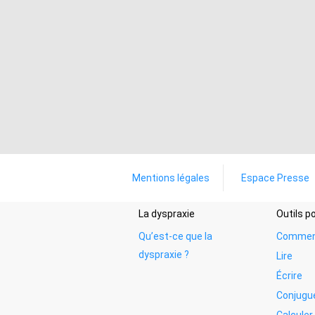
Mentions légales
Espace Presse
La dyspraxie
Outils 
Qu’est-ce que la
Commen
dyspraxie ?
Lire
Écrire
Conjugu