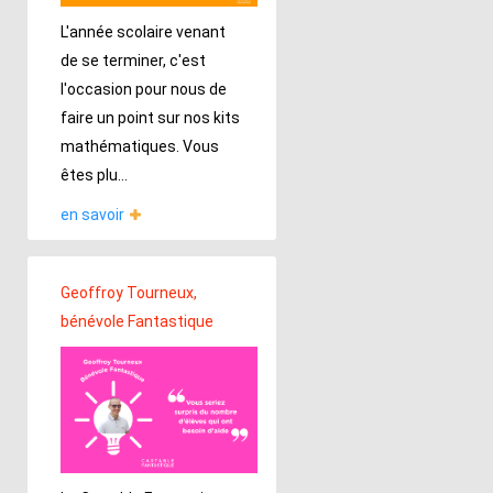
L'année scolaire venant
de se terminer, c'est
l'occasion pour nous de
faire un point sur nos kits
mathématiques. Vous
êtes plu...
en savoir
Geoffroy Tourneux,
bénévole Fantastique