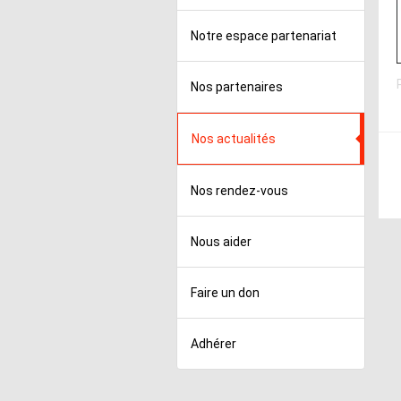
Notre espace partenariat
Nos partenaires
Nos actualités
Nos rendez-vous
Nous aider
Faire un don
Adhérer