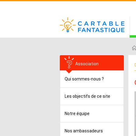
Association
Qui sommes-nous ?
Les objectifs de ce site
Notre équipe
Nos ambassadeurs