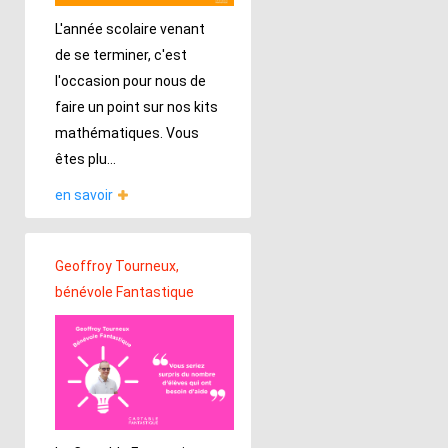
L'année scolaire venant
de se terminer, c'est
l'occasion pour nous de
faire un point sur nos kits
mathématiques. Vous
êtes plu...
en savoir
Geoffroy Tourneux,
bénévole Fantastique