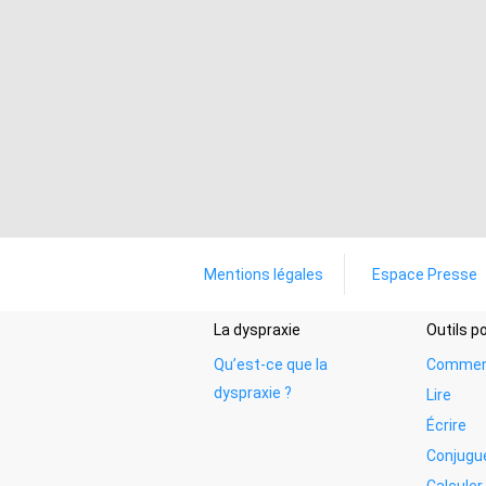
Mentions légales
Espace Presse
La dyspraxie
Outils 
Qu’est-ce que la
Commen
dyspraxie ?
Lire
Écrire
Conjugu