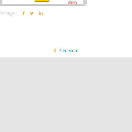
Partager :
Précédent