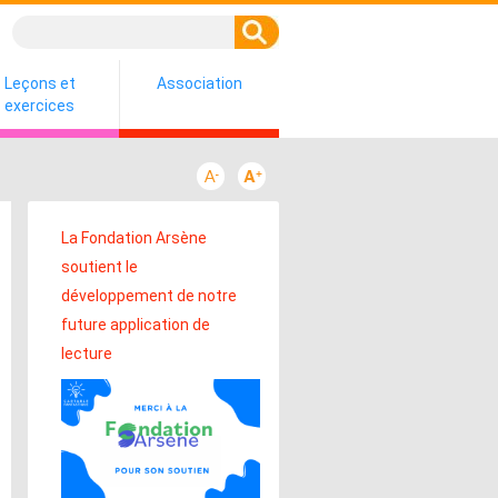
Leçons et
Association
exercices
La Fondation Arsène
soutient le
développement de notre
future application de
lecture