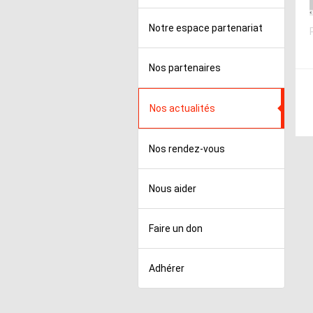
Notre espace partenariat
Nos partenaires
Nos actualités
Nos rendez-vous
Nous aider
Faire un don
Adhérer