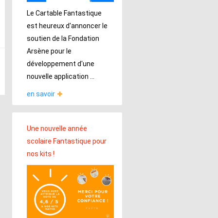
Le Cartable Fantastique
est heureux d'annoncer le
soutien de la Fondation
Arsène pour le
développement d'une
nouvelle application ...
en savoir
Une nouvelle année
scolaire Fantastique pour
nos kits !