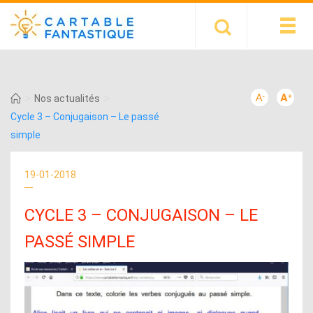
>
>
Nos actualités
Cycle 3 – Conjugaison – Le passé
simple
19-01-2018
CYCLE 3 – CONJUGAISON – LE
PASSÉ SIMPLE