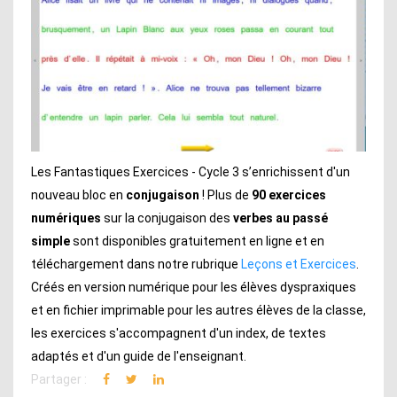
Les Fantastiques Exercices - Cycle 3 s’enrichissent d'un
nouveau bloc en
conjugaison
! Plus de
90 exercices
numériques
sur la conjugaison des
verbes au passé
simple
sont disponibles gratuitement en ligne et en
téléchargement dans notre rubrique
Leçons et Exercices
.
Créés en version numérique pour les élèves dyspraxiques
et en fichier imprimable pour les autres élèves de la classe,
les exercices s'accompagnent d'un index, de textes
adaptés et d'un guide de l'enseignant.
Partager :