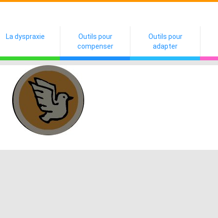
La dyspraxie
Outils pour
Outils pour
compenser
adapter