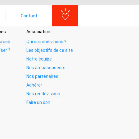
Contact
ces
Association
urces
Qui sommes-nous ?
iser ?
Les objectifs de ce site
Notre équipe
Nos ambassadeurs
Nos partenaires
Adhérer
Nos rendez-vous
Faire un don