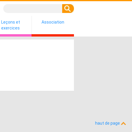
Leçons et
Association
exercices
haut de page