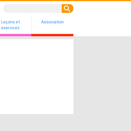
Leçons et
Association
exercices