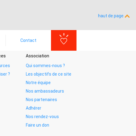
haut de page
Contact
ces
Association
urces
Qui sommes-nous ?
iser ?
Les objectifs de ce site
Notre équipe
Nos ambassadeurs
Nos partenaires
Adhérer
Nos rendez-vous
Faire un don