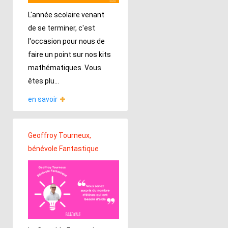
L'année scolaire venant
de se terminer, c'est
l'occasion pour nous de
faire un point sur nos kits
mathématiques. Vous
êtes plu...
en savoir
Geoffroy Tourneux,
bénévole Fantastique