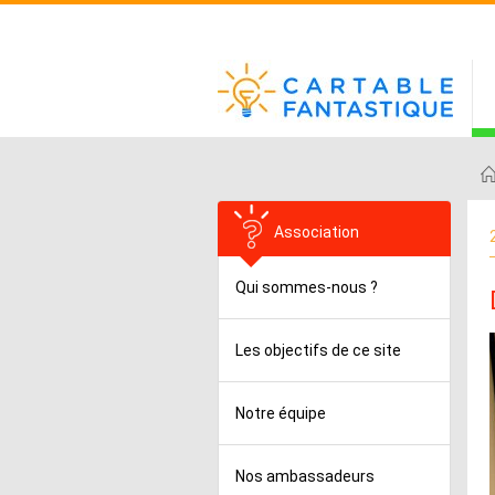
Association
Qui sommes-nous ?
Les objectifs de ce site
Notre équipe
Nos ambassadeurs