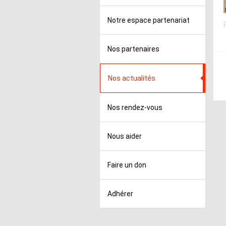
Notre espace partenariat
Nos partenaires
Nos actualités
Nos rendez-vous
Nous aider
Faire un don
Adhérer