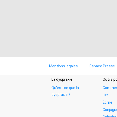
Mentions légales
Espace Presse
La dyspraxie
Outils 
Qu’est-ce que la
Commen
dyspraxie ?
Lire
Écrire
Conjugu