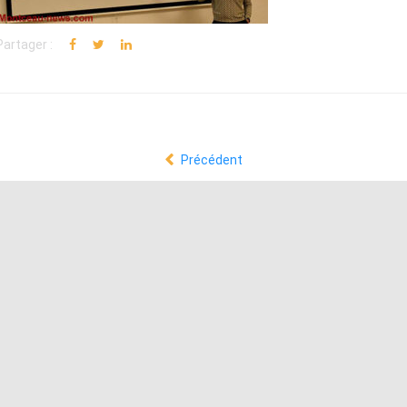
Partager :
Précédent