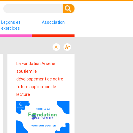
Leçons et
Association
exercices
La Fondation Arsène
soutient le
développement de notre
future application de
lecture