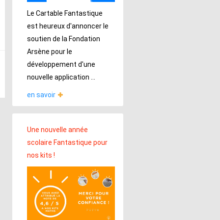
Le Cartable Fantastique
est heureux d'annoncer le
soutien de la Fondation
Arsène pour le
développement d'une
nouvelle application ...
en savoir
Une nouvelle année
scolaire Fantastique pour
nos kits !