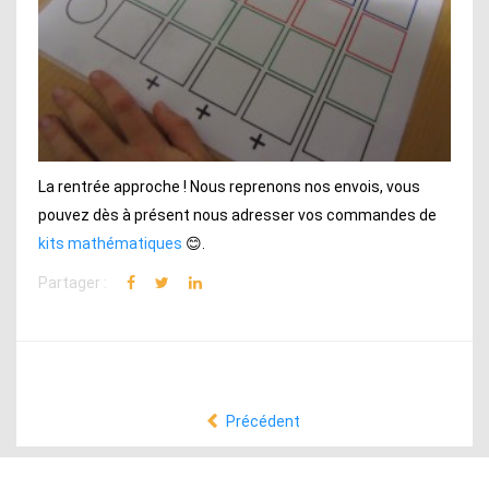
La rentrée approche ! Nous reprenons nos envois, vous
pouvez dès à présent nous adresser vos commandes de
kits mathématiques
😊.
Partager :
Précédent