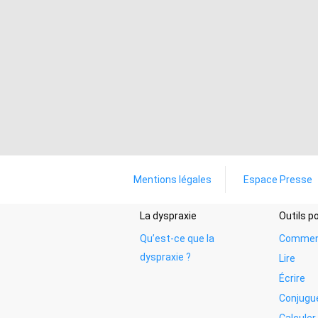
Mentions légales
Espace Presse
La dyspraxie
Outils 
Qu’est-ce que la
Commen
dyspraxie ?
Lire
Écrire
Conjugu