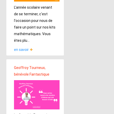
L'année scolaire venant
de se terminer, c'est
l'occasion pour nous de
faire un point sur nos kits
mathématiques. Vous
êtes plu...
en savoir
Geoffroy Tourneux,
bénévole Fantastique