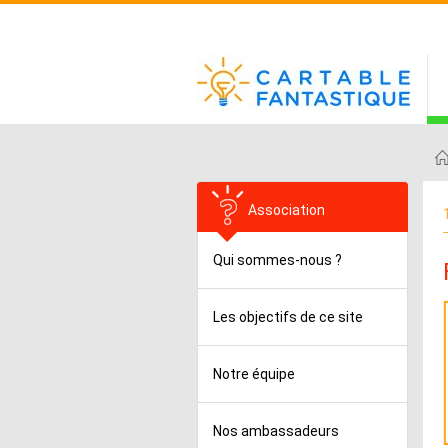
Association
Qui sommes-nous ?
Les objectifs de ce site
Notre équipe
Nos ambassadeurs