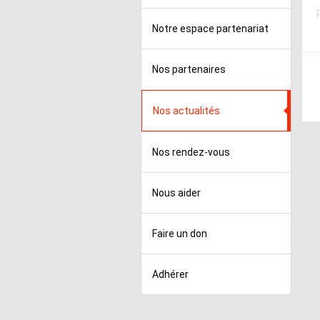
Notre espace partenariat
Nos partenaires
Nos actualités
Nos rendez-vous
Nous aider
Faire un don
Adhérer