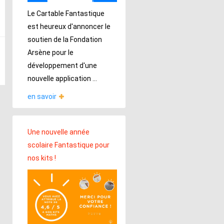
Le Cartable Fantastique
est heureux d'annoncer le
soutien de la Fondation
Arsène pour le
développement d'une
nouvelle application ...
en savoir
Une nouvelle année
scolaire Fantastique pour
nos kits !