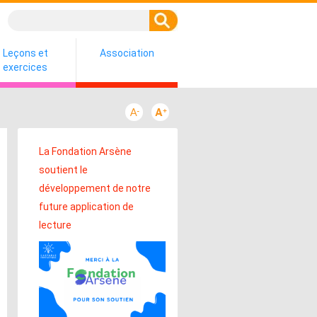
Leçons et
Association
exercices
La Fondation Arsène
soutient le
développement de notre
future application de
lecture