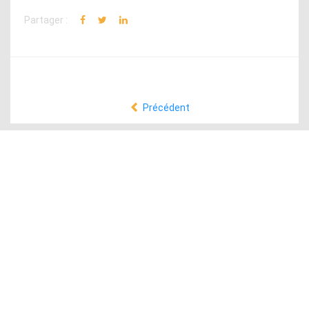
Partager :
Précédent