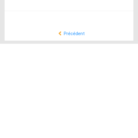
Précédent