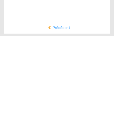
Précédent