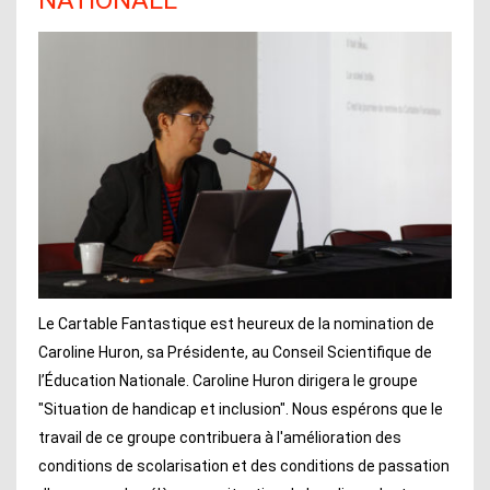
NATIONALE
Le Cartable Fantastique est heureux de la nomination de
Caroline Huron, sa Présidente, au Conseil Scientifique de
l’Éducation Nationale. Caroline Huron dirigera le groupe
"Situation de handicap et inclusion". Nous espérons que le
travail de ce groupe contribuera à l'amélioration des
conditions de scolarisation et des conditions de passation