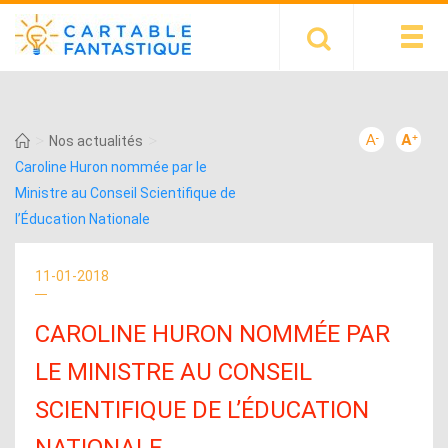
>
>
Nos actualités
Caroline Huron nommée par le
Ministre au Conseil Scientifique de
l’Éducation Nationale
11-01-2018
CAROLINE HURON NOMMÉE PAR
LE MINISTRE AU CONSEIL
SCIENTIFIQUE DE L’ÉDUCATION