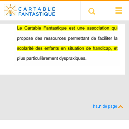
haut de page