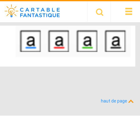
haut de page