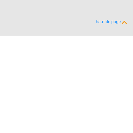
haut de page