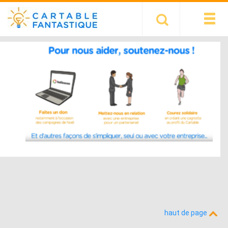
haut de page