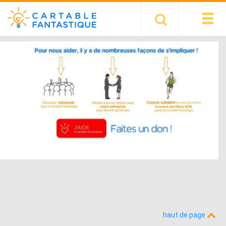
haut de page