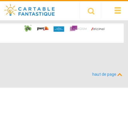
haut de page