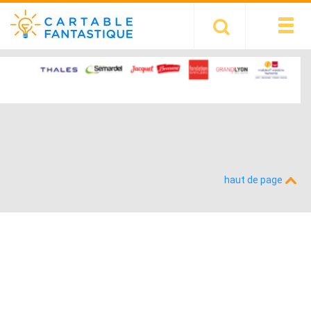
haut de page