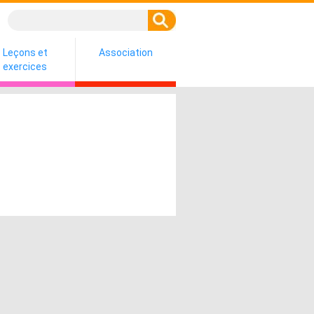
Leçons et
Association
exercices