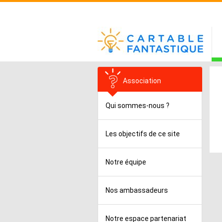
Association
Qui sommes-nous ?
Les objectifs de ce site
Notre équipe
Nos ambassadeurs
Notre espace partenariat