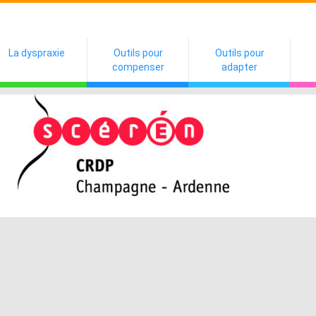
La dyspraxie
Outils pour
Outils pour
compenser
adapter