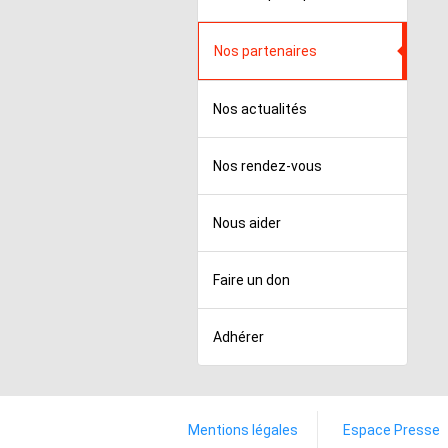
Nos partenaires
Nos actualités
Nos rendez-vous
Nous aider
Faire un don
Adhérer
Mentions légales
Espace Presse