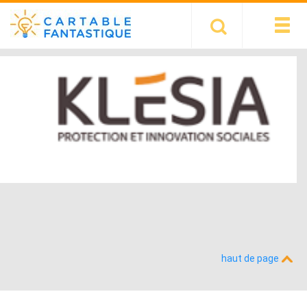
haut de page